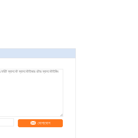
যোগাযোগ