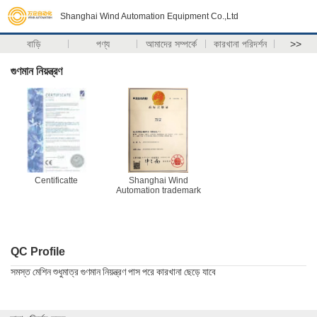
Shanghai Wind Automation Equipment Co.,Ltd
বাড়ি
পণ্য
আমাদের সম্পর্কে
কারখানা পরিদর্শন
>>
গুণমান নিয়ন্ত্রণ
Centificatte
Shanghai Wind
Automation trademark
QC Profile
সমস্ত মেশিন শুধুমাত্র গুণমান নিয়ন্ত্রণ পাস পরে কারখানা ছেড়ে যাবে