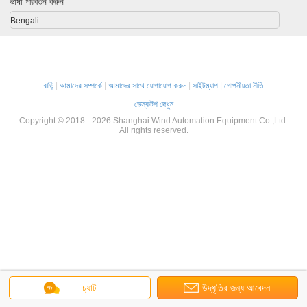
ভাষা পরিবর্তন করুন
Bengali
বাড়ি
|
আমাদের সম্পর্কে
|
আমাদের সাথে যোগাযোগ করুন
|
সাইটম্যাপ
|
গোপনীয়তা নীতি
ডেস্কটপ দেখুন
Copyright © 2018 - 2026 Shanghai Wind Automation Equipment Co.,Ltd.
All rights reserved.
চ্যাট
উদ্ধৃতির জন্য আবেদন