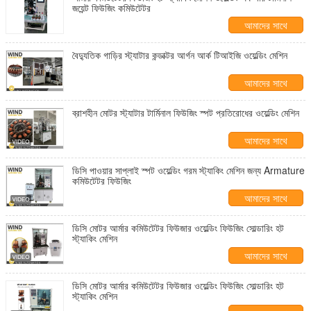
জয়েন্ট ফিউজিং কমিউটেটর
আমাদের সাথে
যোগাযোগ করুন
বৈদ্যুতিক গাড়ির স্ট্যাটার কন্ডাক্টর আর্গন আর্ক টিআইজি ওয়েল্ডিং মেশিন
আমাদের সাথে
যোগাযোগ করুন
ব্রাশহীন মোটর স্ট্যাটার টার্মিনাল ফিউজিং স্পট প্রতিরোধের ওয়েল্ডিং মেশিন
আমাদের সাথে
যোগাযোগ করুন
ডিসি পাওয়ার সাপ্লাই স্পট ওয়েল্ডিং গরম স্ট্যাকিং মেশিন জন্য Armature
কমিউটেটর ফিউজিং
আমাদের সাথে
যোগাযোগ করুন
ডিসি মোটর আর্মার কমিউটেটর ফিউজার ওয়েল্ডিং ফিউজিং সোল্ডারিং হট
স্ট্যাকিং মেশিন
আমাদের সাথে
যোগাযোগ করুন
ডিসি মোটর আর্মার কমিউটেটর ফিউজার ওয়েল্ডিং ফিউজিং সোল্ডারিং হট
স্ট্যাকিং মেশিন