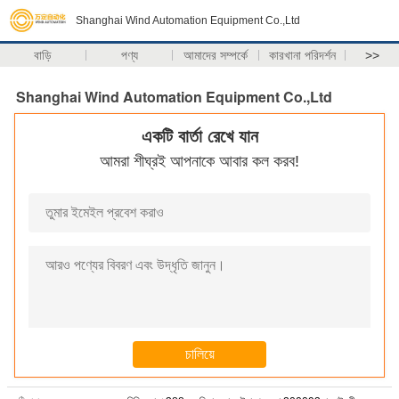
Shanghai Wind Automation Equipment Co.,Ltd
বাড়ি
পণ্য
আমাদের সম্পর্কে
কারখানা পরিদর্শন
>>
Shanghai Wind Automation Equipment Co.,Ltd
একটি বার্তা রেখে যান
আমরা শীঘ্রই আপনাকে আবার কল করব!