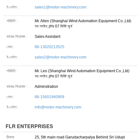
ই-মেইল :
sales1@motor-machinery.com
পরিচিতি :
Mr. Allen (Shanghai Wind Automation Equipment Co.,Ltd)
গত লগইন: ঘন্টার 07 মিনিট পূর্বে
কাজের শিরোনাম :
Sales Assistant
ফোন :
86-13020213525
ই-মেইল :
sales2@motor-machinery.com
পরিচিতি :
Mr. Leo (Shanghai Wind Automation Equipment Co.,Ltd)
গত লগইন: ঘন্টার 07 মিনিট পূর্বে
কাজের শিরোনাম :
Adminstration
ফোন :
86-15601940909
ই-মেইল :
info@motor-machinery.com
FLR ENTERPRISES
ঠিকানা:
25, 5th main road Garudacharpalya Behind Sri Udupi