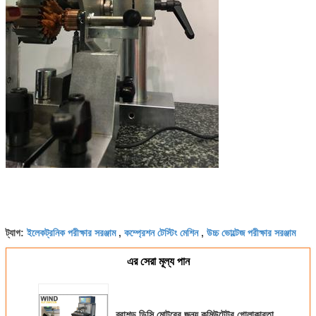
ইলেকট্রনিক পরীক্ষার সরঞ্জাম
কম্প্রেশন টেস্টিং মেশিন
উচ্চ ভোল্টেজ পরীক্ষার সরঞ্জাম
ট্যাগ:
,
,
এর সেরা মূল্য পান
ব্রাশড ডিসি মোটরের জন্য কমিউটেটর গোলাকারতা