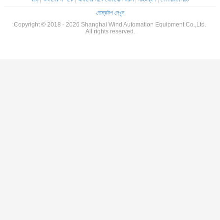
ডেস্কটপ দেখুন
Copyright © 2018 - 2026 Shanghai Wind Automation Equipment Co.,Ltd.
All rights reserved.