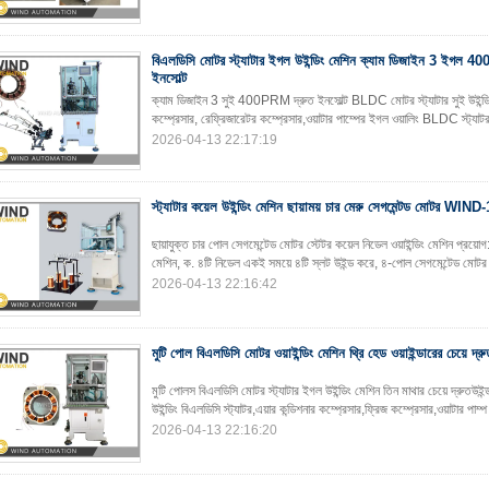
বিএলডিসি মোটর স্ট্যাটার ইগল উইন্ডিং মেশিন ক্যাম ডিজাইন 3 ইগল 4
ইনসোল্ট
ক্যাম ডিজাইন 3 সুই 400PRM দ্রুত ইনসোল্ট BLDC মোটর স্ট্যাটার সুই উইন্
কম্প্রেসার, রেফ্রিজারেটর কম্প্রেসার,ওয়াটার পাম্পের ইগল ওয়ালিং BLDC স্ট্য
2026-04-13 22:17:19
স্ট্যাটার কয়েল উইন্ডিং মেশিন ছায়াময় চার মেরু সেগমেন্টড মোটর W
ছায়াযুক্ত চার পোল সেগমেন্টেড মোটর স্টেটর কয়েল নিডেল ওয়াইন্ডিং মেশিন প্রয়োগ:
মেশিন, ক. ৪টি নিডেল একই সময়ে ৪টি স্লট উইন্ড করে, ৪-পোল সেগমেন্টেড মোটর
2026-04-13 22:16:42
মুটি পোল বিএলডিসি মোটর ওয়াইন্ডিং মেশিন থ্রি হেড ওয়াইন্ডারের চেয়ে দ্রু
মুটি পোলস বিএলডিসি মোটর স্ট্যাটার ইগল উইন্ডিং মেশিন তিন মাথার চেয়ে দ্র
উইন্ডিং বিএলডিসি স্ট্যাটর,এয়ার কন্ডিশনার কম্প্রেসার,ফ্রিজ কম্প্রেসার,ওয়াটার পা
2026-04-13 22:16:20