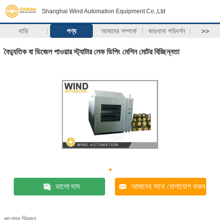
Shanghai Wind Automation Equipment Co.,Ltd
বাড়ি
পণ্য
আমাদের সম্পর্কে
কারখানা পরিদর্শন
>>
বৈদ্যুতিক বা ডিজেল পাওয়ার স্ট্যাটার লেক ডিপিং মেশিন মোটর বিচ্ছিন্নতা
ভালো দাম
আমাদের সাথে যোগাযোগ করুন
পণ্যের বিবরণ