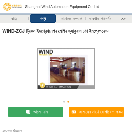
Shanghai Wind Automation Equipment Co.,Ltd
বাড়ি
পণ্য
আমাদের সম্পর্কে
কারখানা পরিদর্শন
>>
WIND-ZCJ ট্রিকল ইমপ্রেগনেশন মেশিন ভ্যাকুয়াম চাপ ইমপ্রেগনেশন
ভালো দাম
আমাদের সাথে যোগাযোগ করুন
পণ্যের বিবরণ