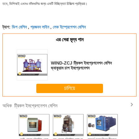
তবে, ভিপিআই এখনও ফাঁকগুলির জন্য একটি বিচ্ছিন্নতা চিকিত্সা প্রক্রিয়া।
ডিপ মেশিন
প্রজনন লাইন
লেক ইম্প্রেগেশন মেশিন
ট্যাগ:
,
,
এর সেরা মূল্য পান
WIND-ZCJ ট্রিকল ইমপ্রেগনেশন মেশিন
ভ্যাকুয়াম চাপ ইমপ্রেগনেশন
চালিয়ে
ট্রিকল ইমপ্রেগনেশন মেশিন
অধিক