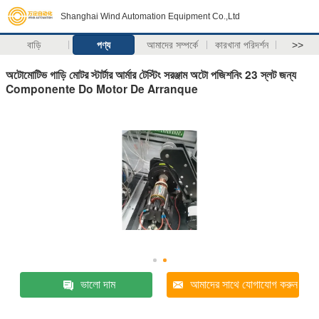
Shanghai Wind Automation Equipment Co.,Ltd
বাড়ি
পণ্য
আমাদের সম্পর্কে
কারখানা পরিদর্শন
>>
অটোমোটিভ গাড়ি মোটর স্টার্টার আর্মার টেস্টিং সরঞ্জাম অটো পজিশনিং 23 স্লট জন্য
Componente Do Motor De Arranque
ভালো দাম
আমাদের সাথে যোগাযোগ করুন