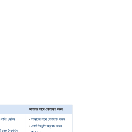
আমাদের সাথে যোগাযোগ করুন
 ওয়াশিং মেশিন
আমাদের সাথে যোগাযোগ করুন
একটি উদ্ধৃতি অনুরোধ করুন
ুই মেরু বৈদ্যুতিক