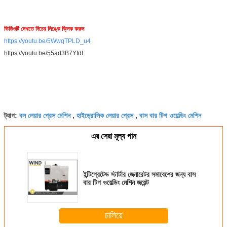
ভিডিওটি দেখতে নিচের লিঙ্কে ক্লিক করুন
https://youtu.be/5WwqTPLD_u4
https://youtu.be/55ad3B7YIdI
বল লেয়ার প্রেস মেশিন
হাইড্রোলিক লেয়ার প্রেস
বাস বার টিগ ওয়েল্ডিং মেশিন
ট্যাগ:
,
,
এর সেরা মূল্য পান
ইন্টিগ্রেটেড স্টার্টার জেনারেটর সমাবেশের জন্য বাস
বার টিগ ওয়েল্ডিং মেশিন জয়েন্ট
চালিয়ে