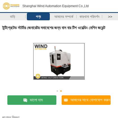
Shanghai Wind Automation Equipment Co.,Ltd
বাড়ি
পণ্য
আমাদের সম্পর্কে
কারখানা পরিদর্শন
>>
ইন্টিগ্রেটেড স্টার্টার জেনারেটর সমাবেশের জন্য বাস বার টিগ ওয়েল্ডিং মেশিন জয়েন্ট
ভালো দাম
আমাদের সাথে যোগাযোগ করুন
পণ্যের বিবরণ