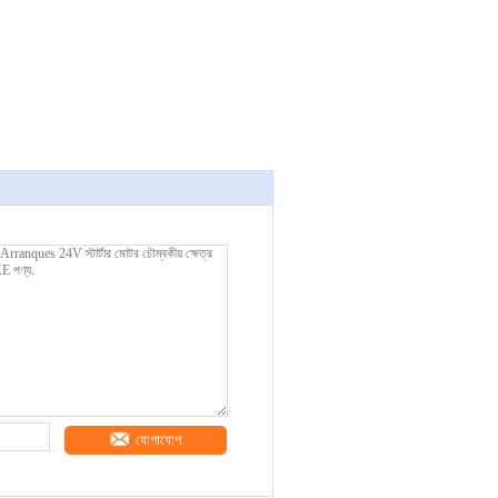
যোগাযোগ