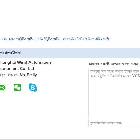
,
,
:
ফ্যান কয়েল ওয়াইন্ডিং মেশিন
মোটর উইন্ডিং মেশিন
২৪ ভোল্টের স্টার্টার মোটর ওয়াইল্ডিং মেশিন
গাযোগের ঠিকানা
hanghai Wind Automation
আমাদের সরাসরি আপনার তদন্ত পাঠান
quipment Co.,Ltd
্যক্তি যোগাযোগ:
Ms. Emily