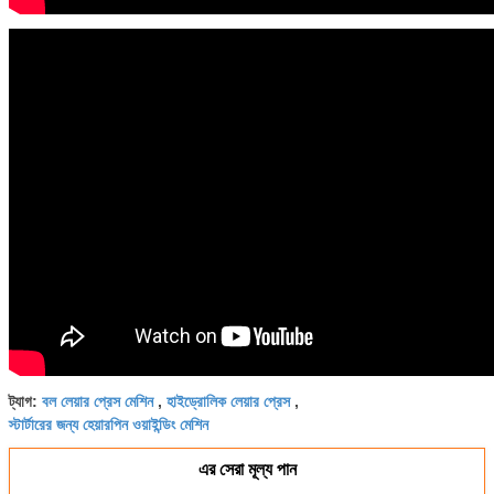
বল লেয়ার প্রেস মেশিন
হাইড্রোলিক লেয়ার প্রেস
ট্যাগ:
,
,
স্টার্টারের জন্য হেয়ারপিন ওয়াইন্ডিং মেশিন
এর সেরা মূল্য পান