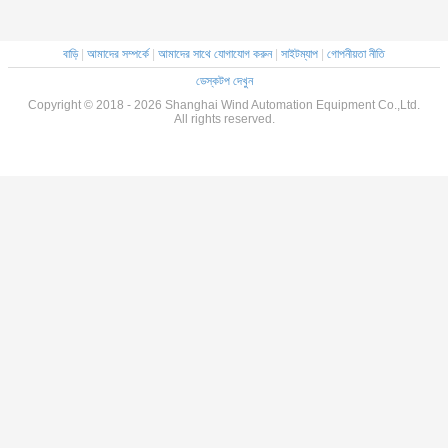
বাড়ি
|
আমাদের সম্পর্কে
|
আমাদের সাথে যোগাযোগ করুন
|
সাইটম্যাপ
|
গোপনীয়তা নীতি
ডেস্কটপ দেখুন
Copyright © 2018 - 2026 Shanghai Wind Automation Equipment Co.,Ltd.
All rights reserved.