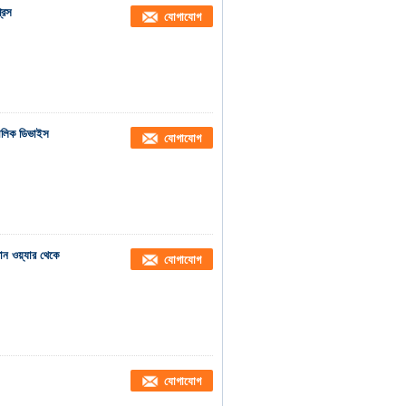
রেস
যোগাযোগ
রোলিক ডিভাইস
যোগাযোগ
ন ওয়্যার থেকে
যোগাযোগ
যোগাযোগ