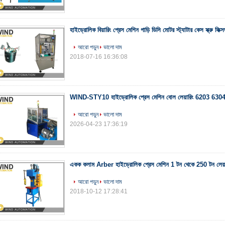
হাইড্রোলিক বিয়ারিং প্রেস মেশিন গাড়ি ডিসি মোটর স্ট্যাটার কেস স্ক্রু ফি
আরো পড়ুন
ভালো দাম
2018-07-16 16:36:08
WIND-STY10 হাইড্রোলিক প্রেস মেশিন বোল লেয়ারিং 6203 6304 প্র
আরো পড়ুন
ভালো দাম
2026-04-23 17:36:19
একক কলাম Arber হাইড্রোলিক প্রেস মেশিন 1 টন থেকে 250 টন লেয়া
আরো পড়ুন
ভালো দাম
2018-10-12 17:28:41