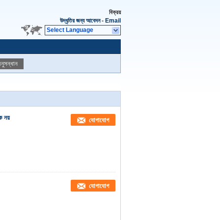
বিক্রয়
উদ্ধৃতির জন্য আবেদন
-
Email
Select Language
নুসন্ধান
ক নয়
যোগাযোগ
যোগাযোগ