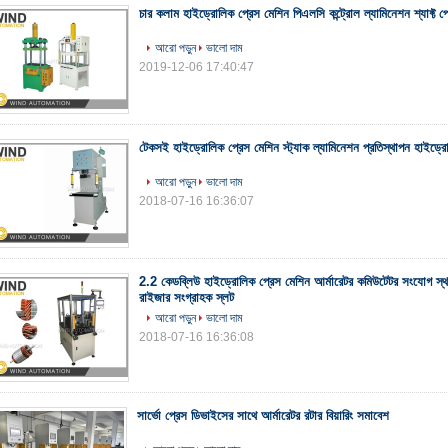
চার কলাম হাইড্রোলিক প্রেস মেশিন পিএলসি কন্ট্রোল ল্যামিনেশন শ্যাফ্ট প্
আরো পড়ুন
ভালো দাম
2019-12-06 17:40:47
টেকসই হাইড্রোলিক প্রেস মেশিন স্ট্যাক ল্যামিনেশন প্রতিস্থাপন হাইড্
আরো পড়ুন
ভালো দাম
2018-07-16 16:36:07
2.2 কেডব্লিউ হাইড্রোলিক প্রেস মেশিন আর্মারেটর কমিউটেটর সংযোগ স্থা
রাইজার সংগ্রাহক স্লট
আরো পড়ুন
ভালো দাম
2018-07-16 16:36:08
সার্ভো প্রেস ডিভাইসের সাথে আর্মারেটর রটার বিয়ারিং সমাবেশ