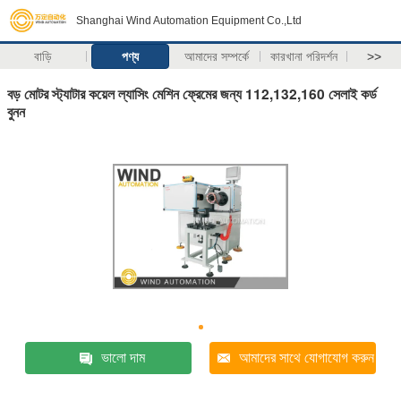
Shanghai Wind Automation Equipment Co.,Ltd
বাড়ি
পণ্য
আমাদের সম্পর্কে
কারখানা পরিদর্শন
>>
বড় মোটর স্ট্যাটার কয়েল ল্যাসিং মেশিন ফ্রেমের জন্য 112,132,160 সেলাই কর্ড
বুনন
ভালো দাম
আমাদের সাথে যোগাযোগ করুন