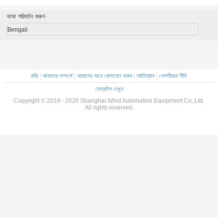
ভাষা পরিবর্তন করুন
Bengali
বাড়ি
|
আমাদের সম্পর্কে
|
আমাদের সাথে যোগাযোগ করুন
|
সাইটম্যাপ
|
গোপনীয়তা নীতি
ডেস্কটপ দেখুন
Copyright © 2018 - 2026 Shanghai Wind Automation Equipment Co.,Ltd.
All rights reserved.