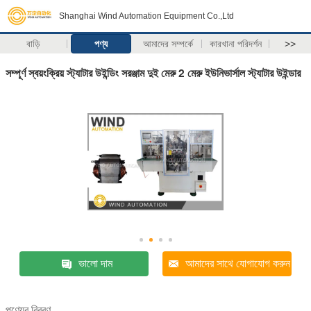
Shanghai Wind Automation Equipment Co.,Ltd
বাড়ি
পণ্য
আমাদের সম্পর্কে
কারখানা পরিদর্শন
>>
সম্পূর্ণ স্বয়ংক্রিয় স্ট্যাটার উইন্ডিং সরঞ্জাম দুই মেরু 2 মেরু ইউনিভার্সাল স্ট্যাটার উইন্ডার
ভালো দাম
আমাদের সাথে যোগাযোগ করুন
পণ্যের বিবরণ