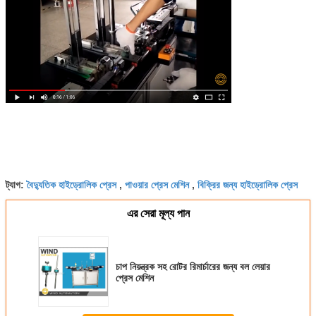
বৈদ্যুতিক হাইড্রোলিক প্রেস
পাওয়ার প্রেস মেশিন
বিক্রির জন্য হাইড্রোলিক প্রেস
ট্যাগ:
,
,
এর সেরা মূল্য পান
চাপ নিয়ন্ত্রক সহ রোটর রিমার্চারের জন্য বল লেয়ার
প্রেস মেশিন