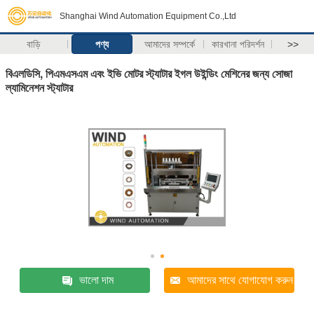
Shanghai Wind Automation Equipment Co.,Ltd
বাড়ি
পণ্য
আমাদের সম্পর্কে
কারখানা পরিদর্শন
>>
বিএলডিসি, পিএমএসএম এবং ইভি মোটর স্ট্যাটার ইগল উইন্ডিং মেশিনের জন্য সোজা
ল্যামিনেশন স্ট্যাটার
ভালো দাম
আমাদের সাথে যোগাযোগ করুন