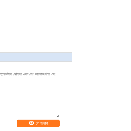
যোগাযোগ