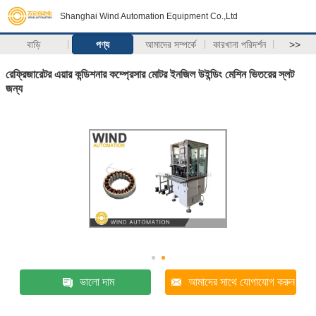
Shanghai Wind Automation Equipment Co.,Ltd
বাড়ি
পণ্য
আমাদের সম্পর্কে
কারখানা পরিদর্শন
>>
রেফ্রিজারেটর এয়ার কন্ডিশনার কম্প্রেসার মোটর ইনজিল উইন্ডিং মেশিন ভিতরের স্লট
জন্য
ভালো দাম
আমাদের সাথে যোগাযোগ করুন