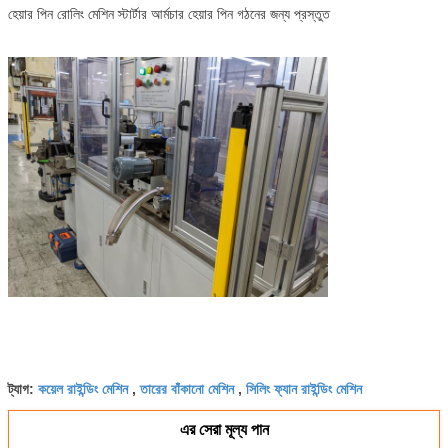
হেয়ার পিন রোলিং মেশিন স্টার্টার আর্মচার হেয়ার পিন গঠনের জন্য প্রস্তুত
কয়েল রাইন্ডিং মেশিন
তারের বাঁকানো মেশিন
সিলিং ফ্যান রাইন্ডিং মেশিন
ট্যাগ:
,
,
এর সেরা মূল্য পান