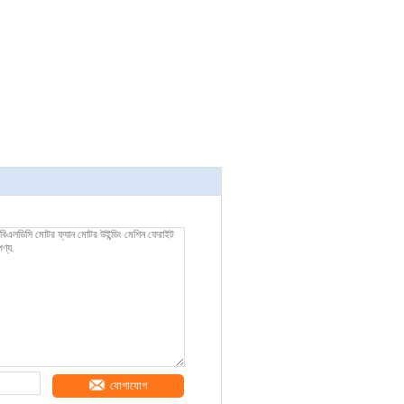
যোগাযোগ