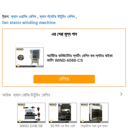
ফ্যান ওয়ালিং মেশিন
ফ্যান স্ট্যাটর উইন্ডিং মেশিন
ট্যাগ:
,
,
fan stator winding machine
এর সেরা মূল্য পান
আর্মিটার কমিউটেটর স্লটিং মেশিন কম স্লটার মাইকা
কাটিং WIND-6088-CS
চালিয়ে
ফ্যান মোটর উইন্ডিং মেশিন
অধিক
মোটর ফ্যান
WIND-DAB-5B
30 মিমি এর নিচে ছোট
বৈদ্যুতিক গরম চুলা ফ্যান
ম্যাগনেট ফ্