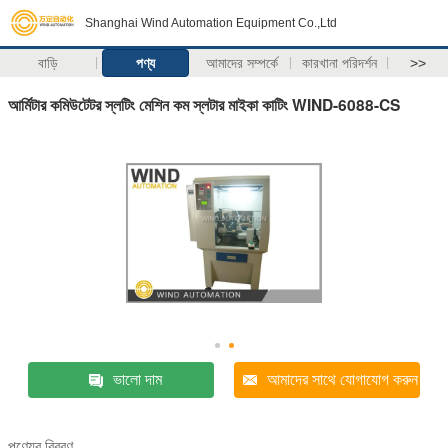
Shanghai Wind Automation Equipment Co.,Ltd
বাড়ি
পণ্য
আমাদের সম্পর্কে
কারখানা পরিদর্শন
>>
আর্মিটার কমিউটেটর স্লটিং মেশিন কম স্লটার মাইকা কাটিং WIND-6088-CS
ভালো দাম
আমাদের সাথে যোগাযোগ করুন
পণ্যের বিবরণ