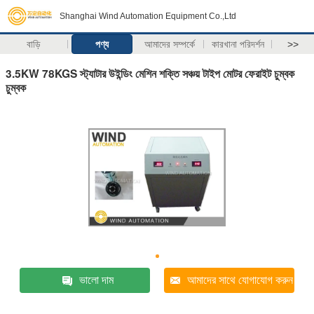
Shanghai Wind Automation Equipment Co.,Ltd
বাড়ি
পণ্য
আমাদের সম্পর্কে
কারখানা পরিদর্শন
>>
3.5KW 78KGS স্ট্যাটার উইন্ডিং মেশিন শক্তি সঞ্চয় টাইপ মোটর ফেরাইট চুম্বক
চুম্বক
ভালো দাম
আমাদের সাথে যোগাযোগ করুন