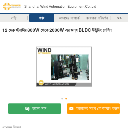
Shanghai Wind Automation Equipment Co.,Ltd
বাড়ি
পণ্য
আমাদের সম্পর্কে
কারখানা পরিদর্শন
>>
12 মেরু স্ট্যাটার 800W থেকে 2000W এর জন্য BLDC উইন্ডিং মেশিন
ভালো দাম
আমাদের সাথে যোগাযোগ করুন
পণ্যের বিবরণ