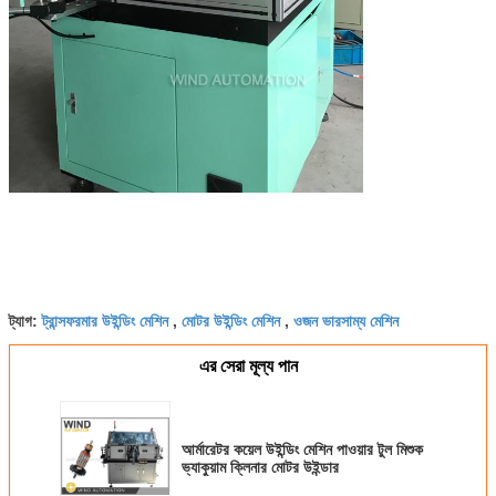
ট্রান্সফরমার উইন্ডিং মেশিন
মোটর উইন্ডিং মেশিন
ওজন ভারসাম্য মেশিন
ট্যাগ:
,
,
এর সেরা মূল্য পান
আর্মারেটর কয়েল উইন্ডিং মেশিন পাওয়ার টুল মিশুক
ভ্যাকুয়াম ক্লিনার মোটর উইন্ডার