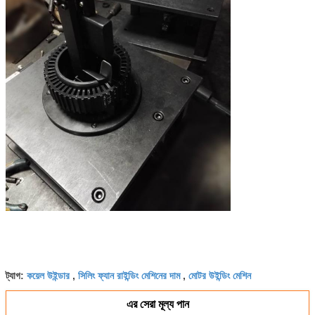
কয়েল উইন্ডার
সিলিং ফ্যান রাইন্ডিং মেশিনের দাম
মোটর উইন্ডিং মেশিন
ট্যাগ:
,
,
এর সেরা মূল্য পান