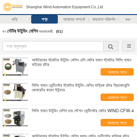
Shanghai Wind Automation Equipment Co.,Ltd
বাড়ি
পণ্য
আমাদের সম্পর্কে
কারখানা পরিদর্শন
>>
স্টেটর উইন্ডিং মেশিন
গুণ
সরবরাহকারী.
(61)
আউটরানার স্ট্যাটার উইন্ডিং মেশিন এসি মোটর ফ্যান স্ট্যাটার সিলিং ফ্যান
বাইরের রটার
আমাদের সাথে
যোগাযোগ করুন
সিলিং ফ্যান ভেন্টিলেটর স্ট্যাটার উইন্ডিং মেশিন বাহ্যিক রটার ফ্রিকোয়েন্সি
জেনারেটর কয়েল উইন্ডার
আমাদের সাথে
যোগাযোগ করুন
সিলিং ফ্যান উইন্ডিং মেশিন চার স্টেশন ভেন্টিলেটর মোটর WIND-CFW-4
আমাদের সাথে
যোগাযোগ করুন
আউটরানার স্ট্যাটার উইন্ডিং মেশিন ফ্যান মোটর ভেন্টিলেটর বাহ্যিক রটার