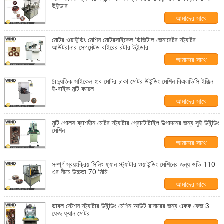
উইন্ডার
আমাদের সাথে
যোগাযোগ করুন
মোটর ওয়াইন্ডিং মেশিন মোটরসাইকেল ডিজিটাল জেনারেটর স্ট্যাটর
আউটরানার সেগমেন্টড বাইরের রটার উইন্ডার
আমাদের সাথে
যোগাযোগ করুন
বৈদ্যুতিক সাইকেল হাব মোটর চাকা মোটর উইন্ডিং মেশিন বিএলডিসি ইঞ্জিন
ই-বাইক মুটি কয়েল
আমাদের সাথে
যোগাযোগ করুন
মুটি পোলস ব্রাশহীন মোটর স্ট্যাটার প্রোটোটাইপ উত্পাদনের জন্য সুই উইন্ডিং
মেশিন
আমাদের সাথে
যোগাযোগ করুন
সম্পূর্ণ স্বয়ংক্রিয় সিলিং ফ্যান স্ট্যাটার ওয়াইন্ডিং মেশিনের জন্য ওডি 110
এর নীচে উচ্চতা 70 মিমি
আমাদের সাথে
যোগাযোগ করুন
ডাবল স্টেশন স্ট্যাটার উইন্ডিং মেশিন আউট রানারের জন্য একক ফেজ 3
ফেজ ফ্যান মোটর