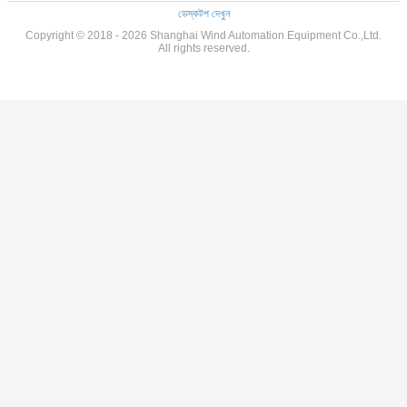
ডেস্কটপ দেখুন
Copyright © 2018 - 2026 Shanghai Wind Automation Equipment Co.,Ltd.
All rights reserved.