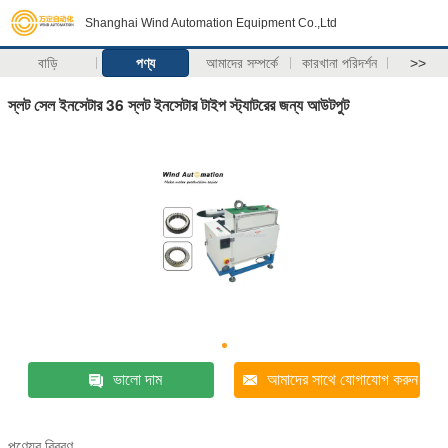
Shanghai Wind Automation Equipment Co.,Ltd
বাড়ি
পণ্য
আমাদের সম্পর্কে
কারখানা পরিদর্শন
>>
স্লট সেল ইনসেটার 36 স্লট ইনসেটার টাইপ স্ট্যাটরের জন্য আউটপুট
ভালো দাম
আমাদের সাথে যোগাযোগ করুন
পণ্যের বিবরণ