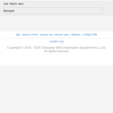
ভাষা পরিবর্তন করুন
Bengali
বাড়ি
|
আমাদের সম্পর্কে
|
আমাদের সাথে যোগাযোগ করুন
|
সাইটম্যাপ
|
গোপনীয়তা নীতি
ডেস্কটপ দেখুন
Copyright © 2018 - 2026 Shanghai Wind Automation Equipment Co.,Ltd.
All rights reserved.